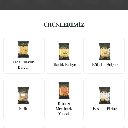
ÜRÜNLERİMİZ
Tane Pilavlık
Pilavlık Bulgur
Köftelik Bulgur
Bulgur
Kırmızı
Firik
Mercimek
Basmati Pirinç
Yaprak