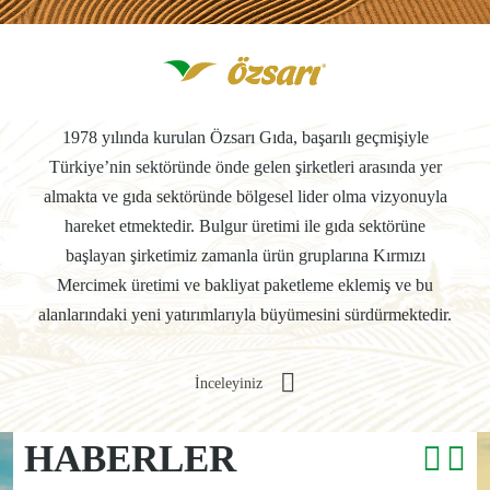
1978 yılında kurulan Özsarı Gıda, başarılı geçmişiyle
Türkiye’nin sektöründe önde gelen şirketleri arasında yer
almakta ve gıda sektöründe bölgesel lider olma vizyonuyla
hareket etmektedir. Bulgur üretimi ile gıda sektörüne
başlayan şirketimiz zamanla ürün gruplarına Kırmızı
Mercimek üretimi ve bakliyat paketleme eklemiş ve bu
alanlarındaki yeni yatırımlarıyla büyümesini sürdürmektedir.
İnceleyiniz
HABERLER